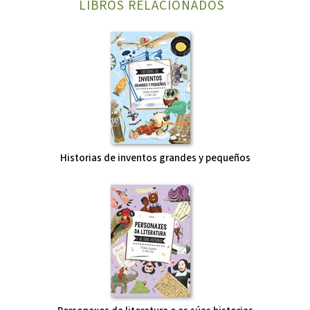
LIBROS RELACIONADOS
Historias de inventos grandes y pequeños