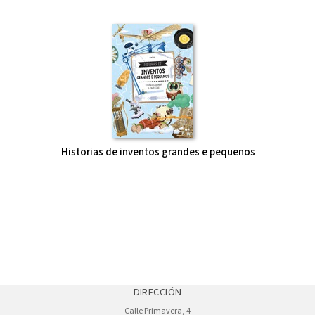
Historias de inventos grandes e pequenos
DIRECCIÓN
Calle Primavera, 4