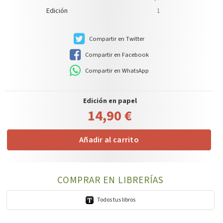
Edición
1
Compartir en Twitter
Compartir en Facebook
Compartir en WhatsApp
Edición en papel
14,90 €
Añadir al carrito
COMPRAR EN LIBRERÍAS
Todos tus libros