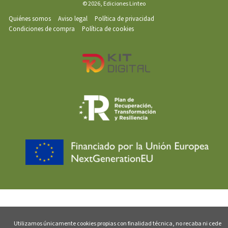
© 2026, Ediciones Linteo
Quiénes somos
Aviso legal
Política de privacidad
Condiciones de compra
Política de cookies
Utilizamos únicamente cookies propias con finalidad técnica, no recaba ni cede