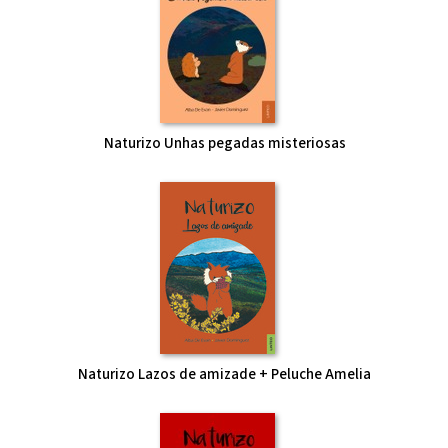
Naturizo Unhas pegadas misteriosas
Naturizo Lazos de amizade + Peluche Amelia