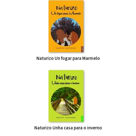
Naturizo Un fogar para Marmelo
Naturizo Unha casa para o inverno