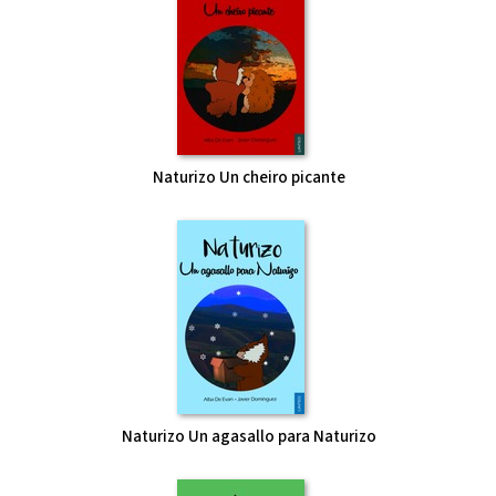
Naturizo Un cheiro picante
Naturizo Un agasallo para Naturizo