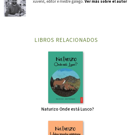
xuvenil, editor e mestre galego.
Ver más sobre el autor
LIBROS RELACIONADOS
Naturizo Onde está Lusco?