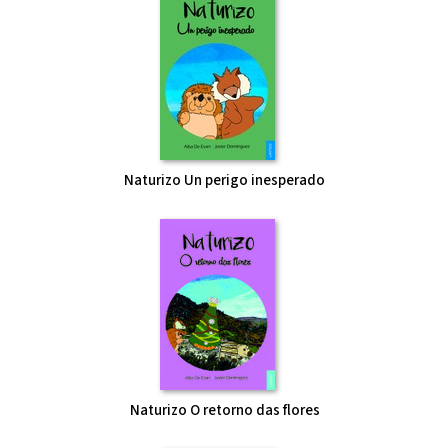
Naturizo Un perigo inesperado
Naturizo O retorno das flores