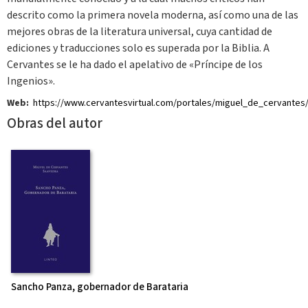
descrito como la primera novela moderna, así como una de las
mejores obras de la literatura universal, cuya cantidad de
ediciones y traducciones solo es superada por la Biblia. A
Cervantes se le ha dado el apelativo de «Príncipe de los
Ingenios».
Web:
https://www.cervantesvirtual.com/portales/miguel_de_cervantes/
Obras del autor
Sancho Panza, gobernador de Barataria